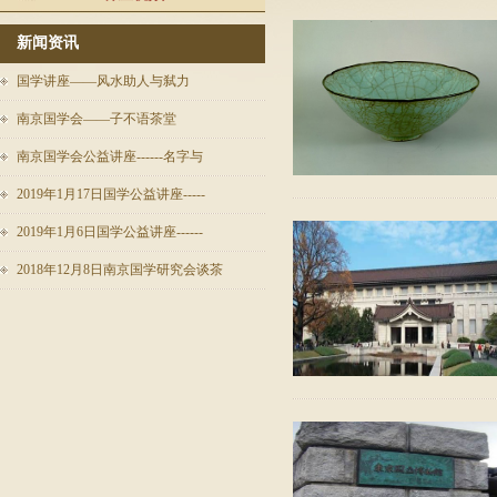
新闻资讯
国学讲座——风水助人与弑力
南京国学会——子不语茶堂
南京国学会公益讲座------名字与
2019年1月17日国学公益讲座-----
2019年1月6日国学公益讲座------
2018年12月8日南京国学研究会谈茶