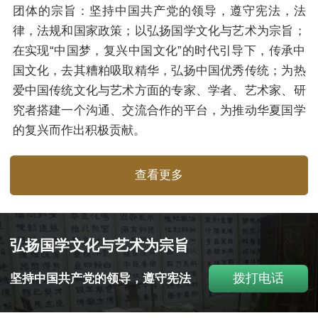
团体的宗旨：坚持中国共产党的领导，遵守宪法，法
律，法规和国家政策；以弘扬国学文化与艺术为宗旨；
在实现“中国梦，复兴中国文化”的时代引导下，传承中
国文化，去其糟粕吸取精华，弘扬中国优秀传统；为热
爱中国传统文化与艺术方面的专家、学者、艺术家、研
究者搭建一个沟通、交流合作的平台，为推动华夏国学
的复兴而作出积极贡献。
查看更多
弘扬国学文化与艺术为宗旨
拨打电话
坚持中国共产党的领导，遵守宪法