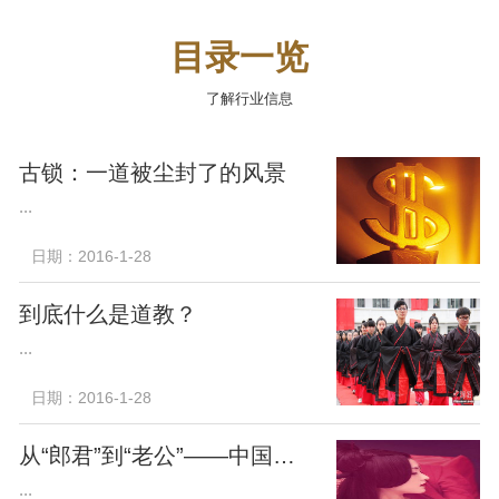
目录一览
了解行业信息
古锁：一道被尘封了的风景
...
日期：2016-1-28
到底什么是道教？
...
日期：2016-1-28
从“郎君”到“老公”——中国丈夫称谓堕落史
...