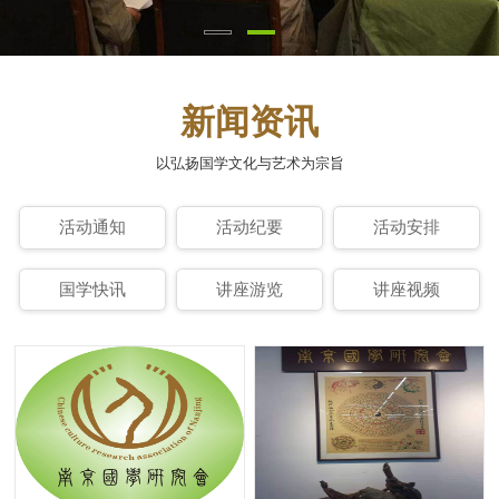
新闻资讯
以弘扬国学文化与艺术为宗旨
活动通知
活动纪要
活动安排
国学快讯
讲座游览
讲座视频