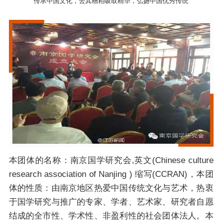
传承中国文化，去其糟粕吸取精华，弘扬中国优秀传统
本团体的名称：南京国学研究会,英文(Chinese culture
research association of Nanjing ) 缩写(CCRAN)，本团
体的性质：由南京地区热爱中国传统文化与艺术，热衷
于国学研究与推广的专家、学者、艺术家、研究者自愿
结成的全市性、学术性、非盈利性的社会团体法人。本